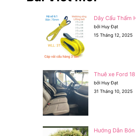
Dây Cẩu Thấm H
bởi Huy Đạt
15 Tháng 12, 2025
Thuê xe Ford 18
bởi Huy Đạt
31 Tháng 10, 2025
Hướng Dẫn Bón 