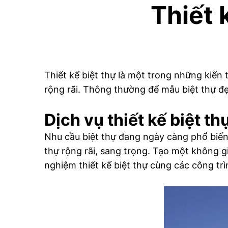
Thiết 
Thiết kế biệt thự là một trong những kiến
rộng rãi. Thông thường để mẫu biệt thự đẹ
Dịch vụ thiết kế biệt th
Nhu cầu biệt thự đang ngày càng phổ biến 
thự rộng rãi, sang trọng. Tạo một không g
nghiệm thiết kế biệt thự cùng các công tr