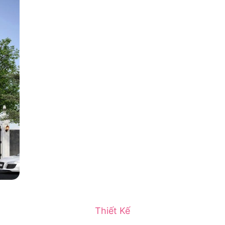
Thiết Kế