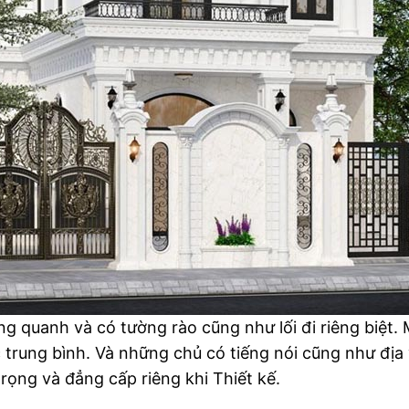
g quanh và có tường rào cũng như lối đi riêng biệt. 
trung bình. Và những chủ có tiếng nói cũng như địa v
rọng và đẳng cấp riêng khi Thiết kế.