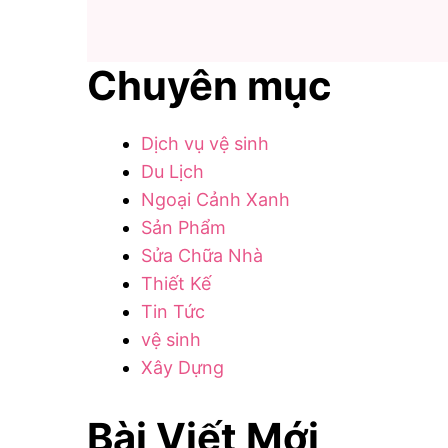
Chuyên mục
Dịch vụ vệ sinh
Du Lịch
Ngoại Cảnh Xanh
Sản Phẩm
Sửa Chữa Nhà
Thiết Kế
Tin Tức
vệ sinh
Xây Dựng
Bài Viết Mới