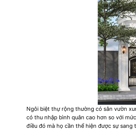
Ngôi biệt thự rộng thường có sân vườn xun
có thu nhập bình quân cao hơn so với mức 
điều đó mà họ cần thể hiện được sự sang t