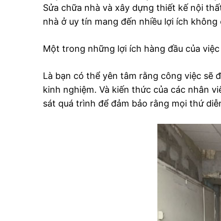
Sửa chữa nhà và xây dựng thiết kế nội thất
nhà ở uy tín mang đến nhiều lợi ích không 
Một trong những lợi ích hàng đầu của việc
Là bạn có thể yên tâm rằng công việc sẽ đ
kinh nghiệm. Và kiến thức của các nhân vi
sát quá trình để đảm bảo rằng mọi thứ diễn