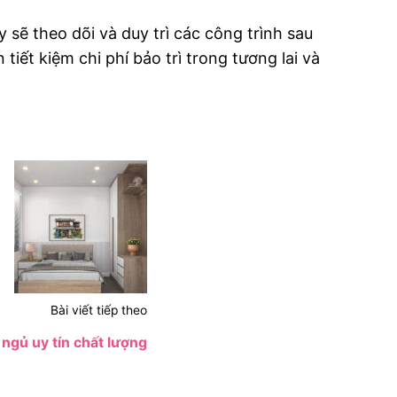
y sẽ theo dõi và duy trì các công trình sau
iết kiệm chi phí bảo trì trong tương lai và
Bài viết tiếp theo
ngủ uy tín chất lượng