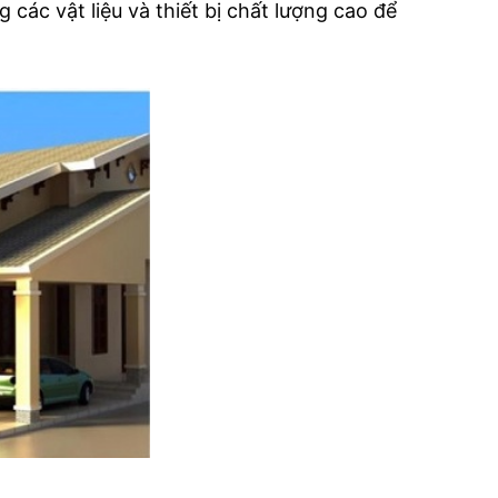
các vật liệu và thiết bị chất lượng cao để