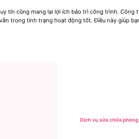
y tín cũng mang lại lợi ích bảo trì công trình. Công t
n trong tình trạng hoạt động tốt. Điều này giúp bạn t
Dịch vụ sửa chữa phòng 