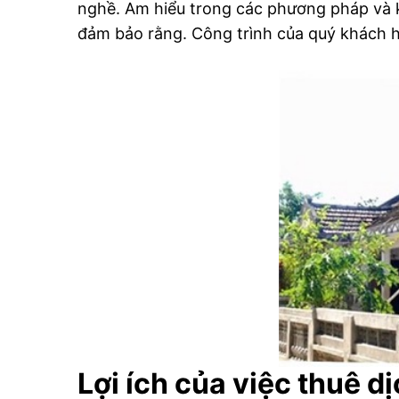
nghề. Am hiểu trong các phương pháp và kỹ
đảm bảo rằng. Công trình của quý khách h
Lợi ích của việc thuê d