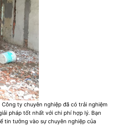
ức. Công ty chuyên nghiệp đã có trải nghiệm
ải pháp tốt nhất với chi phí hợp lý. Bạn
thể tin tưởng vào sự chuyên nghiệp của