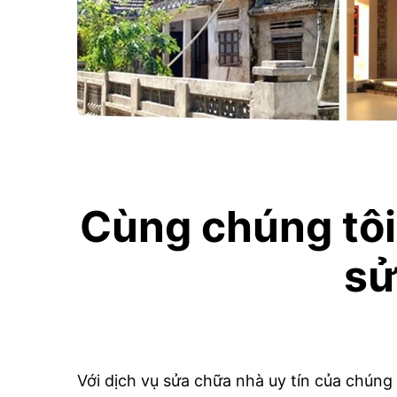
Cùng chúng tôi
sử
Với dịch vụ sửa chữa nhà uy tín của chúng