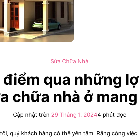
Sửa Chữa Nhà
 điểm qua những lợi
a chữa nhà ở mang 
Cập nhật trên
29 Tháng 1, 2024
4 phút đọc
 tôi, quý khách hàng có thể yên tâm. Rằng công việc