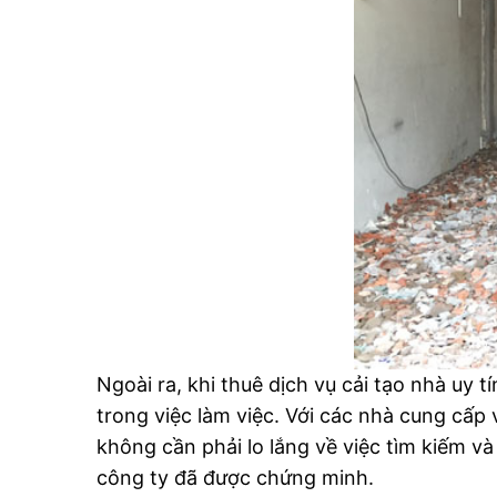
Ngoài ra, khi thuê dịch vụ cải tạo nhà uy 
trong việc làm việc. Với các nhà cung cấp 
không cần phải lo lắng về việc tìm kiếm v
công ty đã được chứng minh.