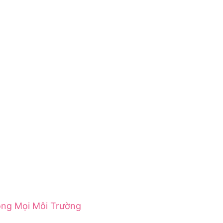
ong Mọi Môi Trường